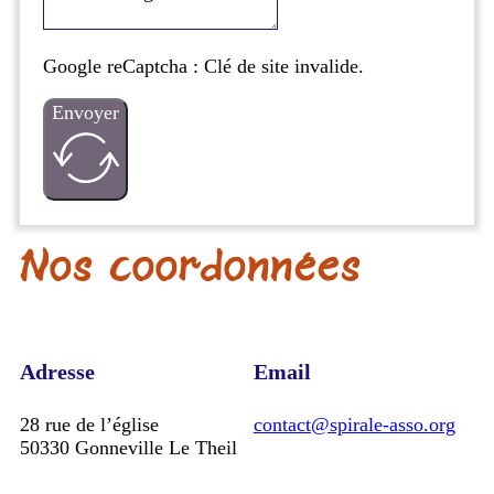
Google reCaptcha : Clé de site invalide.
Envoyer
Nos coordonnées
Adresse
Email
28 rue de l’église
contact@spirale-asso.org
50330 Gonneville Le Theil