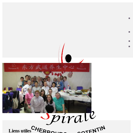
Liens utiles